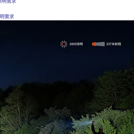
照明需求
照明需求