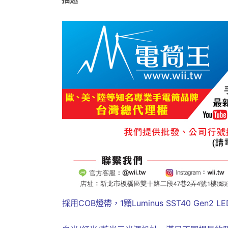
採用COB燈帶，1顆Luminus SST40 Gen2 