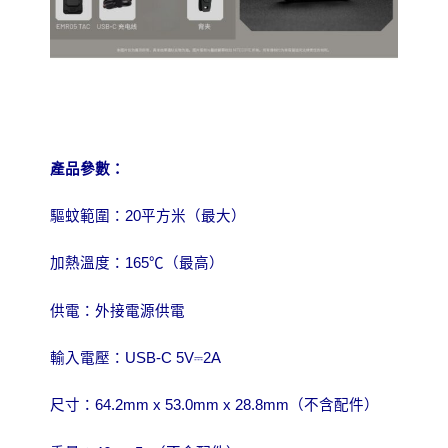
產品參數：
驅蚊範圍：20平方米（最大）
加熱溫度：165℃（最高）
供電：外接電源供電
輸入電壓：USB-C 5V
⎓
2A
尺寸：64.2mm x 53.0mm x 28.8mm（不含配件）