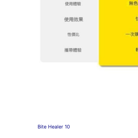
Bite Healer 10