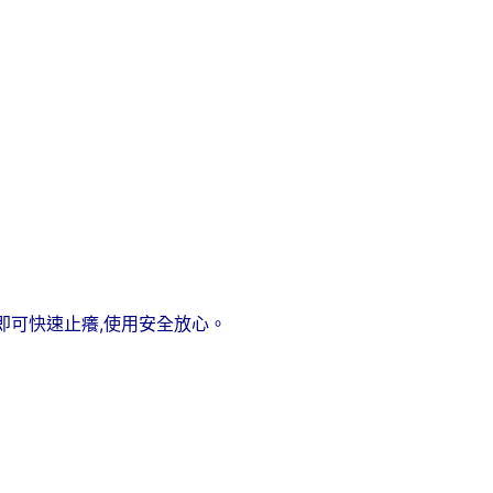
6秒即可快速止癢,使用安全放心。