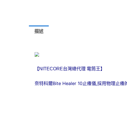
描述
【NITECORE台灣總代理 電筒王】
奈特科爾Bite Healer 10止癢儀,採用