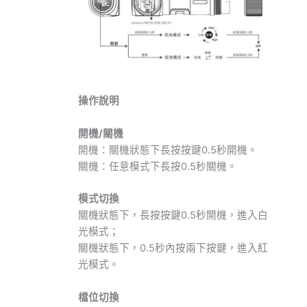
操作說明
開機
/
關機
開機：關機狀態下長按按鍵0.5秒開機。
關機：任意模式下長按0.5秒關機。
模式切換
關機狀態下，長按按鍵0.5秒開機，進入白
光模式；
關機狀態下，0.5秒內按兩下按鍵，進入紅
光模式。
檔位切換