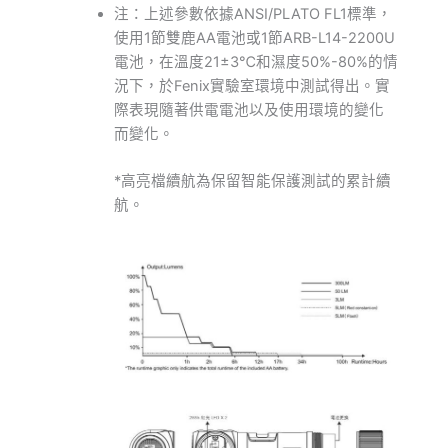
注：上述參數依據ANSI/PLATO FL1標準，
使用1節雙鹿AA電池或1節ARB-L14-2200U
電池，在溫度21±3℃和濕度50%-80%的情
況下，於Fenix實驗室環境中測試得出。實
際表現隨著供電電池以及使用環境的變化
而變化。
*高亮檔續航為保留智能保護測試的累計續
航。