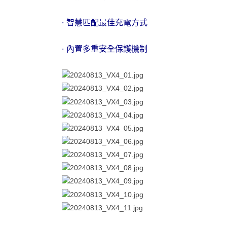
· 智慧匹配最佳充電方式
· 內置多重安全保護機制