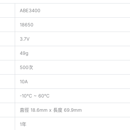
ABE3400
18650
3.7V
49g
500次
10A
-10°C ~ 60°C
直徑 18.6mm x 長度 69.9mm
1年