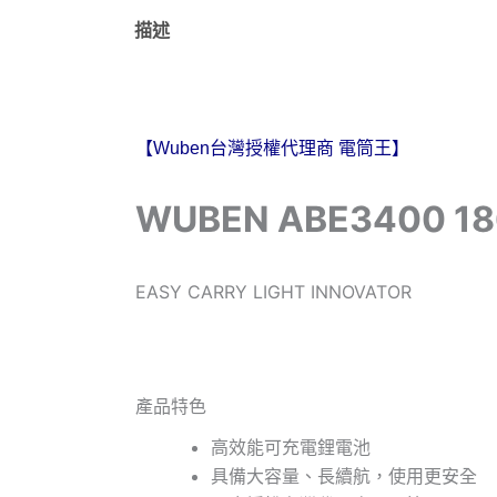
描述
【Wuben台灣授權代理商 電筒王】
WUBEN ABE3400 
EASY CARRY LIGHT INNOVATOR
產品特色
高效能可充電鋰電池
具備大容量、長續航，使用更安全