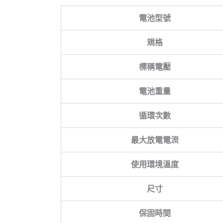
電池型號
規格
標稱電壓
電池重量
循環次數
最大放電電流
使用環境溫度
尺寸
保固時間