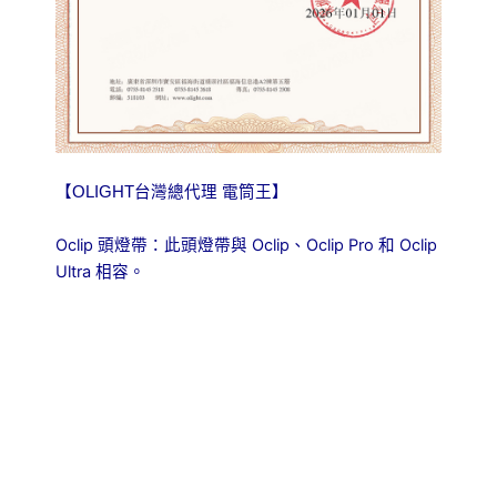
【OLIGHT台灣總代理 電筒王】
Oclip 頭燈帶：此頭燈帶與 Oclip、Oclip Pro 和 Oclip
Ultra 相容。