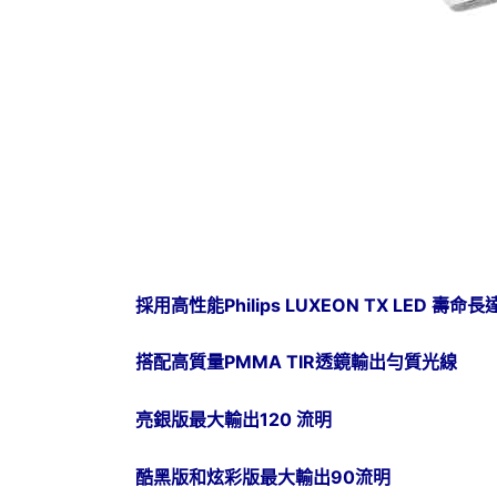
採用高性能Philips LUXEON TX LED 壽命長
搭配高質量PMMA TIR透鏡輸出勻質光線
亮銀版最大輸出120 流明
酷黑版和炫彩版最大輸出90流明