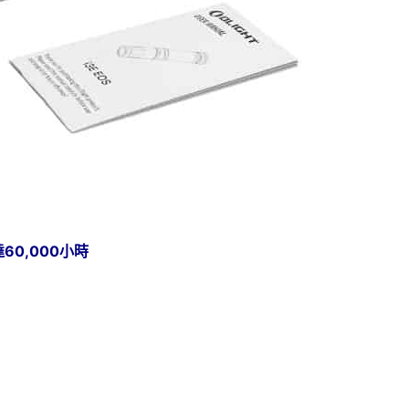
達60,000小時