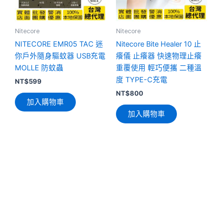
Nitecore
Nitecore
NITECORE EMR05 TAC 迷
Nitecore Bite Healer 10 止
你戶外隨身驅蚊器 USB充電
癢儀 止癢器 快速物理止癢
MOLLE 防蚊蟲
重覆使用 輕巧便攜 二種溫
度 TYPE-C充電
NT$
599
NT$
800
加入購物車
加入購物車