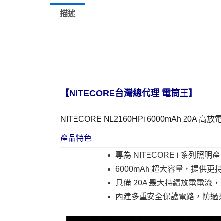
描述
【NITECORE台灣總代理 電筒王】
NITECORE NL2160HPi 6000mAh 20A 高
產品特色
專為 NITECORE i 系列
6000mAh 超大容量，提供
具備 20A 最大持續放電電
內建多重安全保護電路，防過