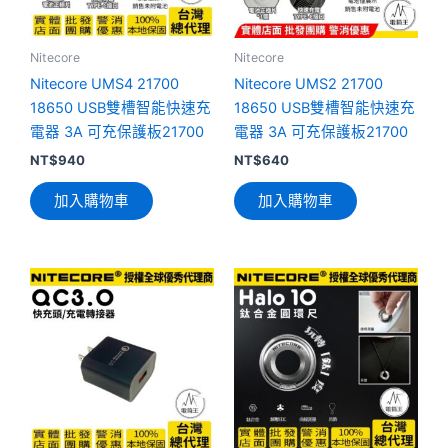
Nitecore
Nitecore
Nitecore UMS4 21700
Nitecore UMS2 21700
18650 USB雙槽智能快速充
18650 USB雙槽智能快速充
電器 3A 可充保護板21700
電器 3A 可充保護板21700
NT$
940
NT$
640
加入購物車
加入購物車