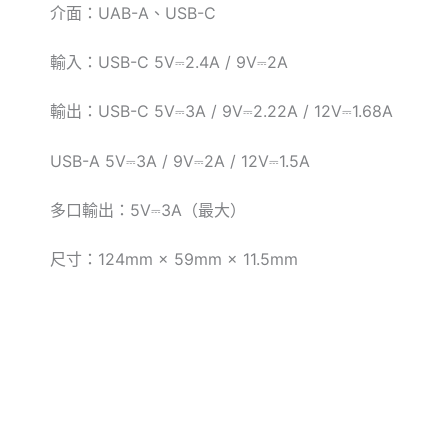
介面：
UAB-A
、
USB-C
輸
入：
USB-C 5V
⎓
2.4A / 9V
⎓
2A
輸
出：
USB-C 5V
⎓
3A / 9V
⎓
2.22A / 12V
⎓
1.68A
USB-A 5V
⎓
3A / 9V
⎓
2A / 12V
⎓
1.5A
多口輸出：
5V
⎓
3A
（最大）
尺
寸：
124mm × 59mm × 11.5mm