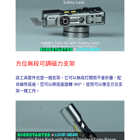
方位無段可調磁力支架
該工具套件也是一個支架，它可以無段打開而不會折疊，配
合磁性底座，您可以將底座旋轉
360
°，從而可以像全方位支
架一樣工作。