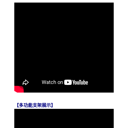
【
多功能支架展示
】