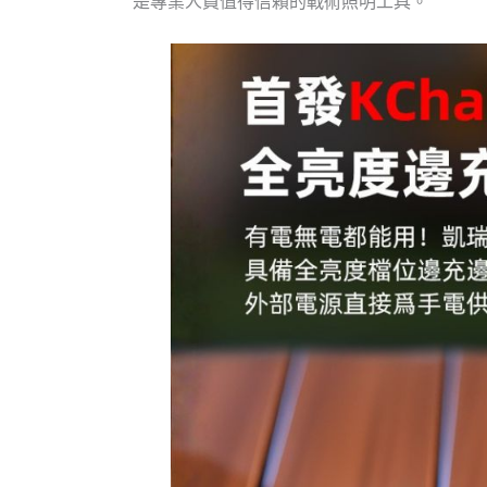
是專業人員值得信賴的戰術照明工具。