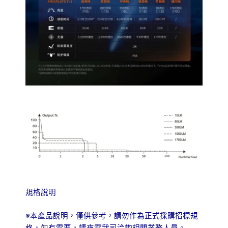
規格說明
※本產品說明，僅供參考，請勿作為正式採購招標規
格，如有需要，請來電我司洽詢相關業務人員。