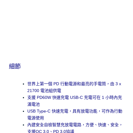
細節
世界上第一個 PD 行動電源和最亮的手電筒，由 3 x
21700 電池組供電
支援 PD60W 快速充電 USB-C 充電可在 1 小時內充
滿電池
USB Type-C 快速充電，具有放電功能，可作為行動
電源使用
內建安全自檢智慧充放電電路，方便、快速、安全，
支援QC 3.0、PD 3.0協議