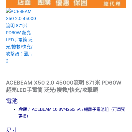
ACEBEAM X50 2.0 45000流明 871米 PD60W
超亮LED手電筒 泛光/搜救/快充/攻擊頭
電池
內建：
ACEBEAM 10.8V/4250mAh 鋰離子電池組（可單獨
更換）
尺寸