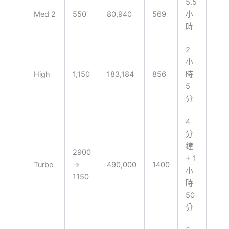
5.5
Med 2
550
80,940
569
小
時
2
小
High
1,150
183,184
856
時
5
分
4
分
鐘
2900
+ 1
Turbo
→
490,000
1400
小
1150
時
50
分