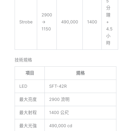
5
分
2900
鐘
Strobe
→
490,000
1400
+
1150
4.5
小
時
技術規格
項目
規格
LED
SFT-42R
最大亮度
2900 流明
最大射程
1400 公尺
最大光強
490,000 cd