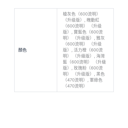
槍灰色（600流明）
（升级版）, 魄動紅
（600流明） （升级
版）, 寶藍色（600流
明） （升级版）, 雅灰
（600流明） （升级
顏色
版）, 活力橙（600流
明） （升級版）, 海灣
藍（600流明） （升級
版）, 玫瑰粉（600流
明） （升级版）, 黑色
（470流明）, 軍綠色
（470流明）