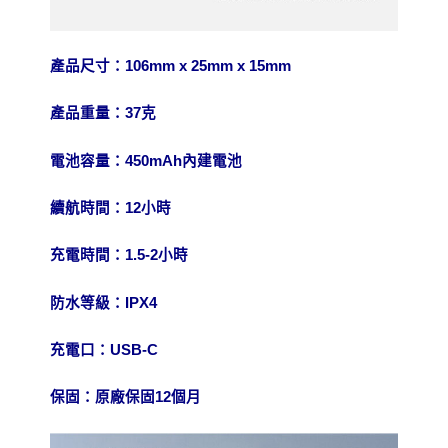
產品尺寸：106mm x 25mm x 15mm
產品重量：37克
電池容量：450mAh內建電池
續航時間：12小時
充電時間：1.5-2小時
防水等級：IPX4
充電口：USB-C
保固：原廠保固12個月