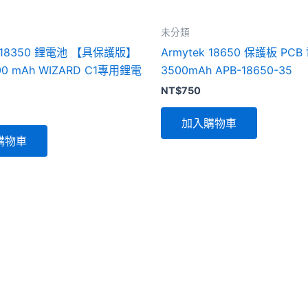
未分類
k 18350 鋰電池 【具保護版】
Armytek 18650 保護板 PCB
900 mAh WIZARD C1專用鋰電
3500mAh APB-18650-35
NT$
750
加入購物車
購物車