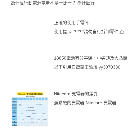
為什麼行動電源電量不是一比一？ 為什麼行
正確的使用手電筒
使用提示: ????請勿自行拆卸零件,否
18650電池有分平頭、小尖頭及大凸頭
以下引用自電筒王論壇 yy3070330
Nitecore 充電器的差異
選購您的充電器 Nitecore 充電器