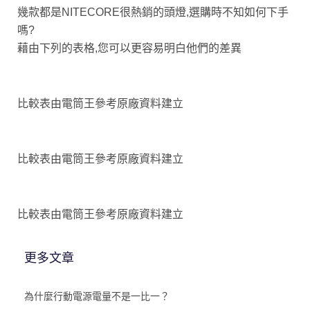
幾款都是NITECORE很熱銷的頭燈,選購時不知如何下手
嗎?
藉由下列的表格,您可以更容易明白他們的差異
比較表由電筒王參考原廠資料建立
比較表由電筒王參考原廠資料建立
比較表由電筒王參考原廠資料建立
更多文章
為什麼行動電源電量不是一比一？