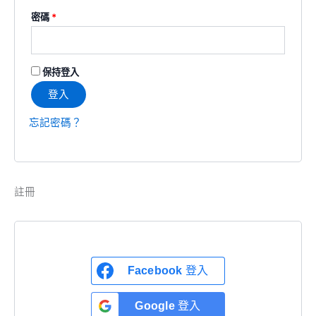
密碼
*
保持登入
登入
忘記密碼？
註冊
Facebook
登入
Google
登入