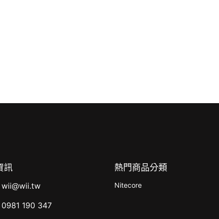
資訊
熱門商品分類
wii@wii.tw
Nitecore
0981 190 347