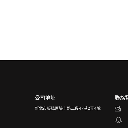
公司地址
聯絡
新北市板橋區雙十路二段47巷2弄4號